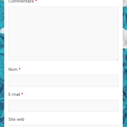
Commentaire
*
Nom
*
E-mail
*
Site web