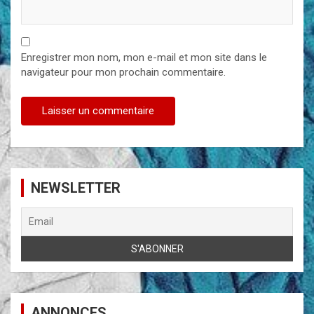
Enregistrer mon nom, mon e-mail et mon site dans le
navigateur pour mon prochain commentaire.
NEWSLETTER
ANNONCES