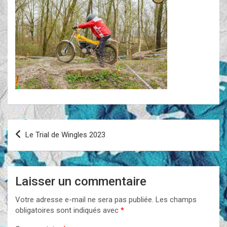
Navigation
Le Trial de Wingles 2023
de
l’article
Laisser un commentaire
Votre adresse e-mail ne sera pas publiée.
Les champs
obligatoires sont indiqués avec
*