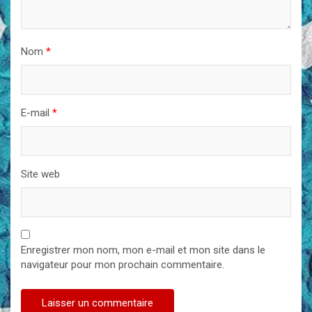
Nom
*
E-mail
*
Site web
Enregistrer mon nom, mon e-mail et mon site dans le
navigateur pour mon prochain commentaire.