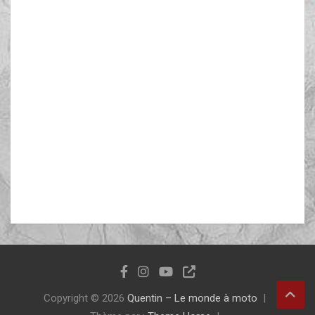
Copyright © 2026
Quentin – Le monde à moto