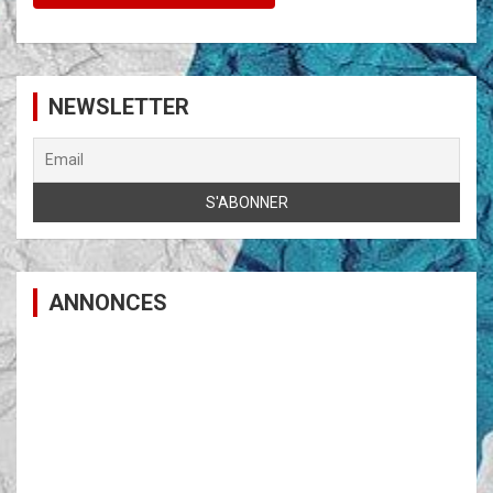
NEWSLETTER
ANNONCES