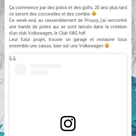
Ça commence par des polos et des golfs, 20 ans plus tard
ce seront des coccinelles et des combis
Ce week-end, au rassemblement de Prouvy, j’ai rencontré
une bande de potes qui se sont lancés dans la création
d’un club Volkswagen, le Club VAG hdf.
Leur futur projet, trouver un garage et restaurer tous
ensemble une caisse, bien sûr une Volkswagen