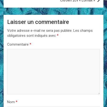
Citroën 2cv « Lomax »
Laisser un commentaire
Votre adresse e-mail ne sera pas publiée.
Les champs
obligatoires sont indiqués avec
*
Commentaire
*
Nom
*