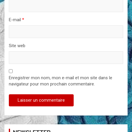
E-mail
*
Site web
Enregistrer mon nom, mon e-mail et mon site dans le
navigateur pour mon prochain commentaire.