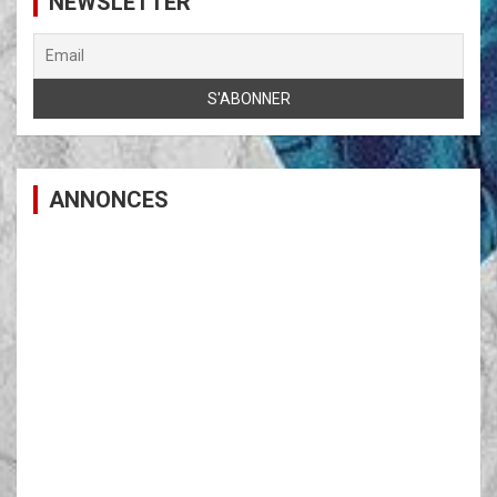
NEWSLETTER
ANNONCES