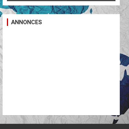
ANNONCES