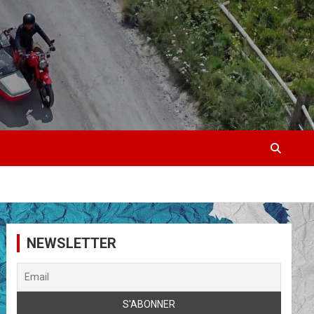
NEWSLETTER