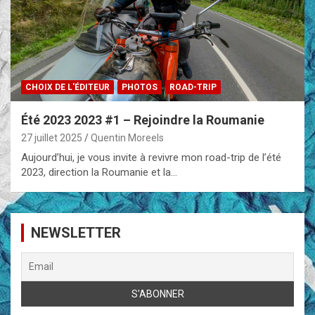
CHOIX DE L'ÉDITEUR
PHOTOS
ROAD-TRIP
Été 2023 2023 #1 – Rejoindre la Roumanie
27 juillet 2025
Quentin Moreels
Aujourd’hui, je vous invite à revivre mon road-trip de l’été
2023, direction la Roumanie et la…
NEWSLETTER