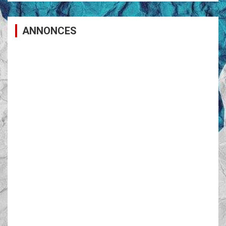
ANNONCES