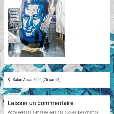
Navigation
Salon Arras 2022 (25 sur 52)
de
l’article
Laisser un commentaire
Votre adresse e-mail ne sera pas publiée.
Les champs