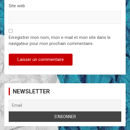
Site web
Enregistrer mon nom, mon e-mail et mon site dans le
navigateur pour mon prochain commentaire.
NEWSLETTER