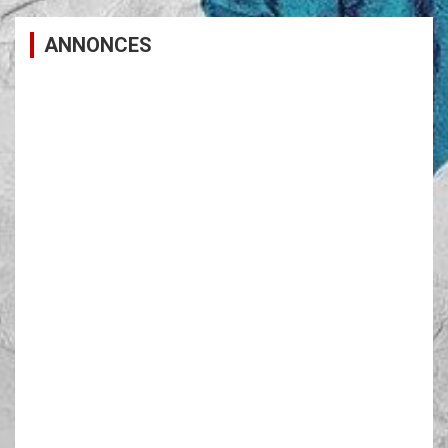
ANNONCES