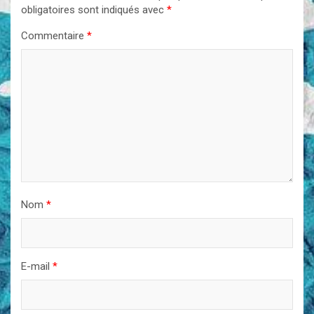
obligatoires sont indiqués avec
*
Commentaire
*
Nom
*
E-mail
*