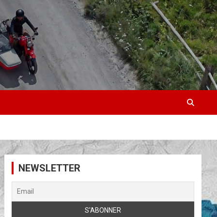
NEWSLETTER