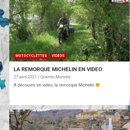
MOTOCYCLETTES
VIDÉOS
LA REMORQUE MICHELIN EN VIDEO
27 avril 2021
Quentin Moreels
A découvrir en vidéo, la remorque Michelin