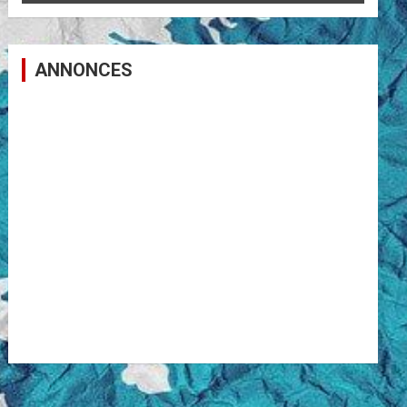
ANNONCES