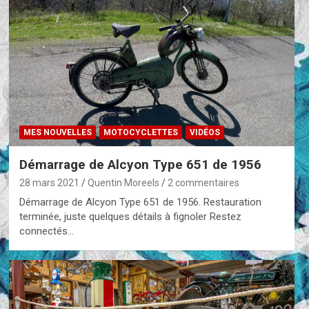
MES NOUVELLES
MOTOCYCLETTES
VIDÉOS
Démarrage de Alcyon Type 651 de 1956
28 mars 2021
Quentin Moreels
2 commentaires
Démarrage de Alcyon Type 651 de 1956. Restauration
terminée, juste quelques détails à fignoler Restez
connectés…