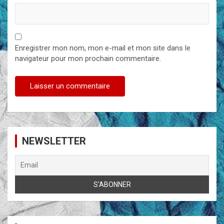
Enregistrer mon nom, mon e-mail et mon site dans le
navigateur pour mon prochain commentaire.
NEWSLETTER