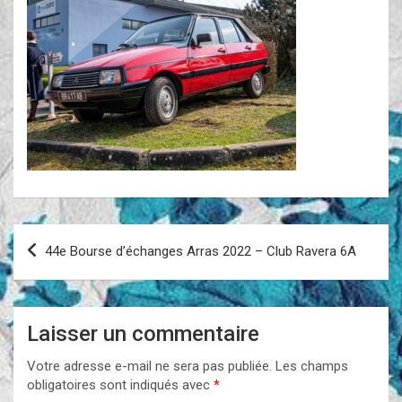
Navigation
44e Bourse d’échanges Arras 2022 – Club Ravera 6A
de
l’article
Laisser un commentaire
Votre adresse e-mail ne sera pas publiée.
Les champs
obligatoires sont indiqués avec
*