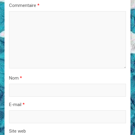
Commentaire
*
Nom
*
E-mail
*
Site web