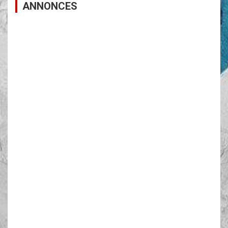
ANNONCES